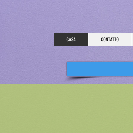
Soos
CASA
CONTATTO